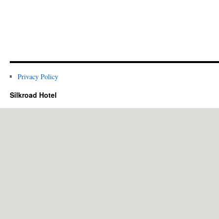
Privacy Policy
Silkroad Hotel