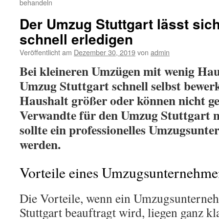
behandeln
Der Umzug Stuttgart lässt sich
schnell erledigen
Veröffentlicht am
Dezember 30, 2019
von
admin
Bei kleineren Umzügen mit wenig Hausr
Umzug Stuttgart schnell selbst bewerks
Haushalt größer oder können nicht 
Verwandte für den Umzug Stuttgart m
sollte ein professionelles Umzugsunt
werden.
Vorteile eines Umzugsunternehme
Die Vorteile, wenn ein Umzugsunterne
Stuttgart beauftragt wird, liegen ganz k