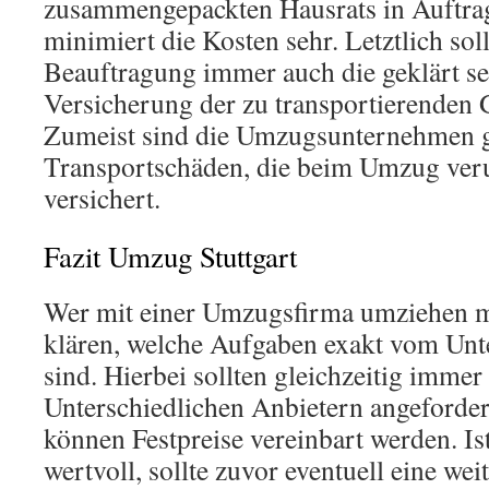
zusammengepackten Hausrats in Auftrag
minimiert die Kosten sehr. Letztlich soll
Beauftragung immer auch die geklärt sei
Versicherung der zu transportierenden G
Zumeist sind die Umzugsunternehmen 
Transportschäden, die beim Umzug veru
versichert.
Fazit Umzug Stuttgart
Wer mit einer Umzugsfirma umziehen mö
klären, welche Aufgaben exakt vom Un
sind. Hierbei sollten gleichzeitig imm
Unterschiedlichen Anbietern angeforde
können Festpreise vereinbart werden. Is
wertvoll, sollte zuvor eventuell eine wei