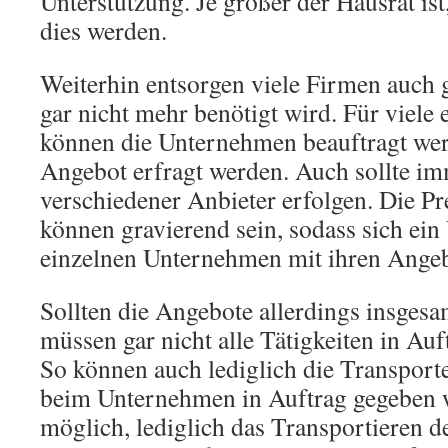
Unterstützung. Je größer der Hausrat is
dies werden.
Weiterhin entsorgen viele Firmen auch g
gar nicht mehr benötigt wird. Für viele 
können die Unternehmen beauftragt werd
Angebot erfragt werden. Auch sollte im
verschiedener Anbieter erfolgen. Die Pr
können gravierend sein, sodass sich ein
einzelnen Unternehmen mit ihren Angeb
Sollten die Angebote allerdings insgesa
müssen gar nicht alle Tätigkeiten in Au
So können auch lediglich die Transport
beim Unternehmen in Auftrag gegeben w
möglich, lediglich das Transportieren de