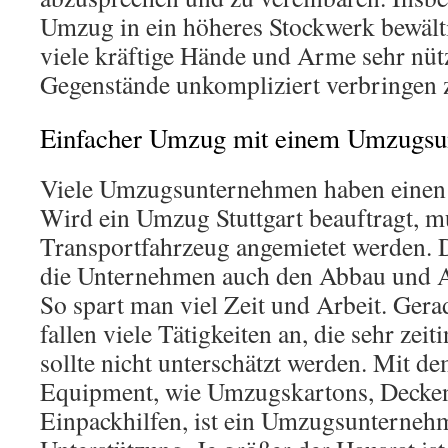
Umzug in ein höheres Stockwerk bewält
viele kräftige Hände und Arme sehr nüt
Gegenstände unkompliziert verbringen 
Einfacher Umzug mit einem Umzugs
Viele Umzugsunternehmen haben einen 
Wird ein Umzug Stuttgart beauftragt, m
Transportfahrzeug angemietet werden. 
die Unternehmen auch den Abbau und A
So spart man viel Zeit und Arbeit. Ger
fallen viele Tätigkeiten an, die sehr zeit
sollte nicht unterschätzt werden. Mit d
Equipment, wie Umzugskartons, Decken
Einpackhilfen, ist ein Umzugsunterneh