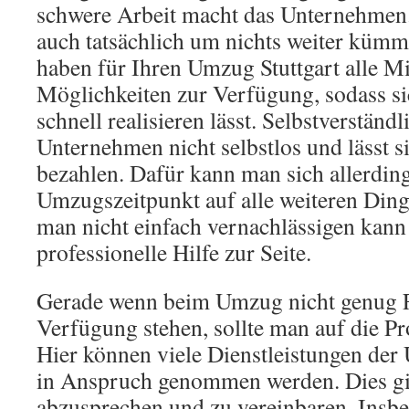
schwere Arbeit macht das Unternehmen
auch tatsächlich um nichts weiter küm
haben für Ihren Umzug Stuttgart alle Mi
Möglichkeiten zur Verfügung, sodass s
schnell realisieren lässt. Selbstverständl
Unternehmen nicht selbstlos und lässt s
bezahlen. Dafür kann man sich allerdi
Umzugszeitpunkt auf alle weiteren Ding
man nicht einfach vernachlässigen kann
professionelle Hilfe zur Seite.
Gerade wenn beim Umzug nicht genug F
Verfügung stehen, sollte man auf die Pr
Hier können viele Dienstleistungen d
in Anspruch genommen werden. Dies gilt
abzusprechen und zu vereinbaren. Insb