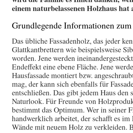
einem naturbelassenen Holzhaus hat au
Grundlegende Informationen zum 
Das übliche Fassadenholz, das jeder kenn
Glattkantbrettern wie beispielsweise Si
worden. Jene werden ineinandergesteckt
Endeffekt eine ebene Fläche. Jene werde
Hausfassade montiert bzw. angeschraubt
mag, der kann sich ebenfalls für Fassad
entschließen. Das gibt jedem Haus den 
Naturlook. Für Freunde von Holzprodukt
bestimmt das Optimum. Wer in seiner Fr
handwerklich arbeitet, der schafft es 
Wände mit neuem Holz zu verkleiden. 