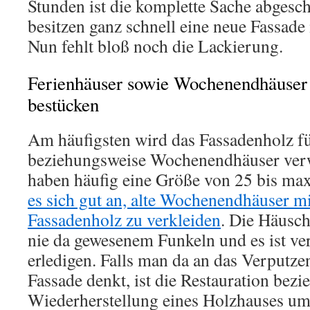
Stunden ist die komplette Sache abgesc
besitzen ganz schnell eine neue Fassade
Nun fehlt bloß noch die Lackierung.
Ferienhäuser sowie Wochenendhäuser 
bestücken
Am häufigsten wird das Fassadenholz f
beziehungsweise Wochenendhäuser verw
haben häufig eine Größe von 25 bis ma
es sich gut an, alte Wochenendhäuser m
Fassadenholz zu verkleiden
. Die Häusch
nie da gewesenem Funkeln und es ist ver
erledigen. Falls man da an das Verputze
Fassade denkt, ist die Restauration bez
Wiederherstellung eines Holzhauses um