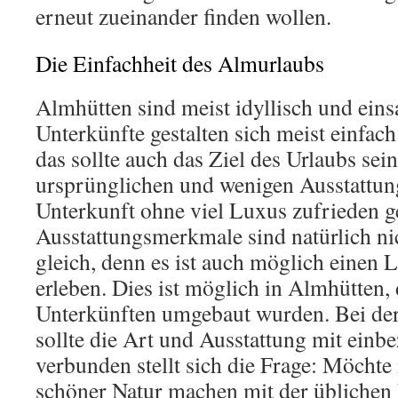
erneut zueinander finden wollen.
Die Einfachheit des Almurlaubs
Almhütten sind meist idyllisch und ein
Unterkünfte gestalten sich meist einfac
das sollte auch das Ziel des Urlaubs sein
ursprünglichen und wenigen Ausstattu
Unterkunft ohne viel Luxus zufrieden g
Ausstattungsmerkmale sind natürlich ni
gleich, denn es ist auch möglich einen
erleben. Dies ist möglich in Almhütten,
Unterkünften umgebaut wurden. Bei de
sollte die Art und Ausstattung mit ein
verbunden stellt sich die Frage: Möchte
schöner Natur machen mit der üblichen