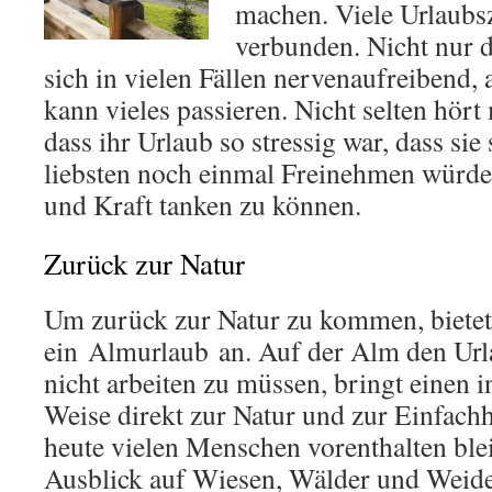
machen. Viele Urlaubsz
verbunden. Nicht nur d
sich in vielen Fällen nervenaufreibend,
kann vieles passieren. Nicht selten hör
dass ihr Urlaub so stressig war, dass si
liebsten noch einmal Freinehmen würde
und Kraft tanken zu können.
Zurück zur Natur
Um zurück zur Natur zu kommen, bietet
ein Almurlaub an. Auf der Alm den Url
nicht arbeiten zu müssen, bringt einen i
Weise direkt zur Natur und zur Einfachh
heute vielen Menschen vorenthalten blei
Ausblick auf Wiesen, Wälder und Weid