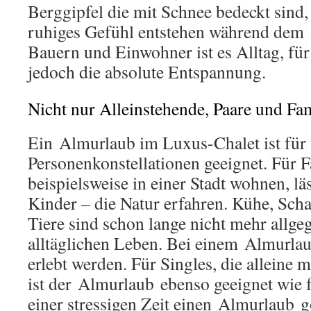
Berggipfel die mit Schnee bedeckt sind, 
ruhiges Gefühl entstehen während dem 
Bauern und Einwohner ist es Alltag, für
jedoch die absolute Entspannung.
Nicht nur Alleinstehende, Paare und Fam
Ein Almurlaub im Luxus-Chalet ist für 
Personenkonstellationen geeignet. Für F
beispielsweise in einer Stadt wohnen, läs
Kinder – die Natur erfahren. Kühe, Sch
Tiere sind schon lange nicht mehr allge
alltäglichen Leben. Bei einem Almurla
erlebt werden. Für Singles, die alleine 
ist der Almurlaub ebenso geeignet wie f
einer stressigen Zeit einen Almurlaub