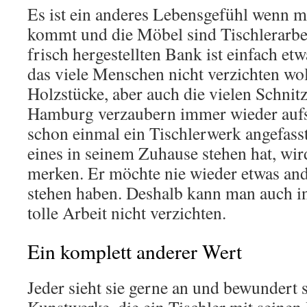
Es ist ein anderes Lebensgefühl wenn 
kommt und die Möbel sind Tischlerarbe
frisch hergestellten Bank ist einfach e
das viele Menschen nicht verzichten wo
Holzstücke, aber auch die vielen Schnitz
Hamburg verzaubern immer wieder aufs
schon einmal ein Tischlerwerk angefasst
eines in seinem Zuhause stehen hat, wi
merken. Er möchte nie wieder etwas and
stehen haben. Deshalb kann man auch in
tolle Arbeit nicht verzichten.
Ein komplett anderer Wert
Jeder sieht sie gerne an und bewundert s