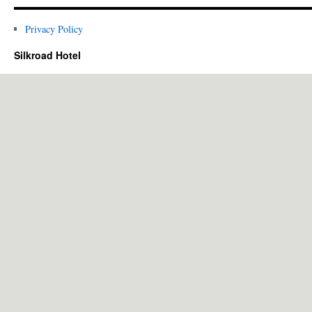
Privacy Policy
Silkroad Hotel