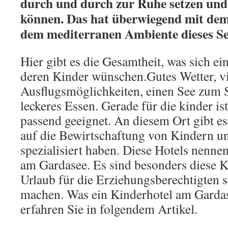
durch und durch zur Ruhe setzen und
können. Das hat überwiegend mit de
dem mediterranen Ambiente dieses Se
Hier gibt es die Gesamtheit, was sich ei
deren Kinder wünschen.Gutes Wetter, vi
Ausflugsmöglichkeiten, einen See zu
leckeres Essen. Gerade für die kinder is
passend geeignet. An diesem Ort gibt es 
auf die Bewirtschaftung von Kindern un
spezialisiert haben. Diese Hotels nennen
am Gardasee. Es sind besonders diese K
Urlaub für die Erziehungsberechtigten
machen. Was ein Kinderhotel am Gardase
erfahren Sie in folgendem Artikel.