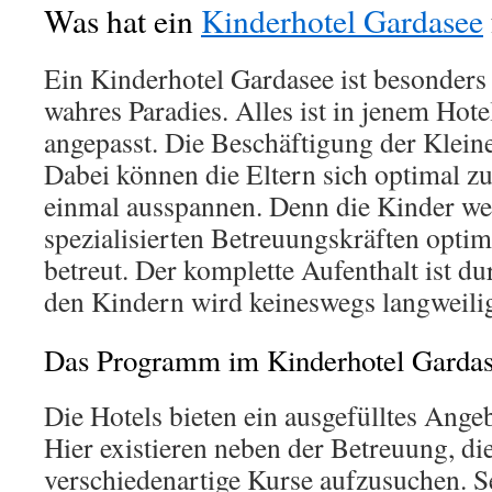
Was hat ein
Kinderhotel Gardasee
Ein Kinderhotel Gardasee ist besonders 
wahres Paradies. Alles ist in jenem Hote
angepasst. Die Beschäftigung der Kleine
Dabei können die Eltern sich optimal z
einmal ausspannen. Denn die Kinder w
spezialisierten Betreuungskräften opti
betreut. Der komplette Aufenthalt ist du
den Kindern wird keineswegs langweili
Das Programm im Kinderhotel Garda
Die Hotels bieten ein ausgefülltes Angeb
Hier existieren neben der Betreuung, di
verschiedenartige Kurse aufzusuchen. 