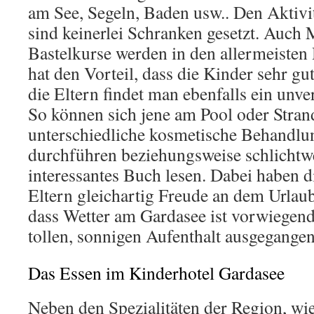
am See, Segeln, Baden usw.. Den Aktivit
sind keinerlei Schranken gesetzt. Auch
Bastelkurse werden in den allermeisten
hat den Vorteil, dass die Kinder sehr gut
die Eltern findet man ebenfalls ein unv
So können sich jene am Pool oder Stran
unterschiedliche kosmetische Behandl
durchführen beziehungsweise schlichtw
interessantes Buch lesen. Dabei haben d
Eltern gleichartig Freude an dem Urlau
dass Wetter am Gardasee ist vorwiegend
tollen, sonnigen Aufenthalt ausgegange
Das Essen im Kinderhotel Gardasee
Neben den Spezialitäten der Region, wie