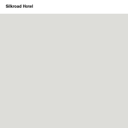
Silkroad Hotel